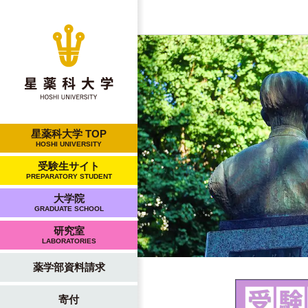
星薬科大学 TOP
HOSHI UNIVERSITY
受験生サイト
PREPARATORY STUDENT
大学院
GRADUATE SCHOOL
研究室
LABORATORIES
薬学部資料請求
寄付