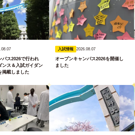
.08.07
入試情報
2026.08.07
パス2026で行われ
オープンキャンパス2026を開催し
ダンス＆入試ガイダン
ました
を掲載しました