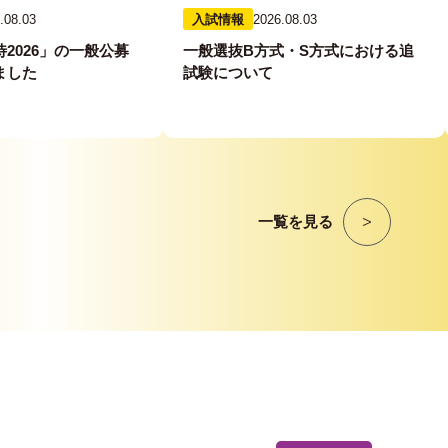
.08.03
入試情報
2026.08.03
2026」の一般公募
一般選抜B方式・S方式における追
ました
試験について
一覧を見る