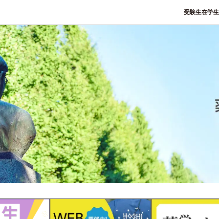
受験生
在学生