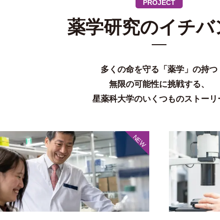
PROJECT
薬学研究のイチバ
多くの命を守る「薬学」の持つ
無限の可能性に挑戦する、
星薬科⼤学のいくつものストーリ