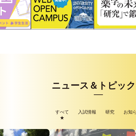
ニュース＆トピック
すべて
入試情報
研究
お知