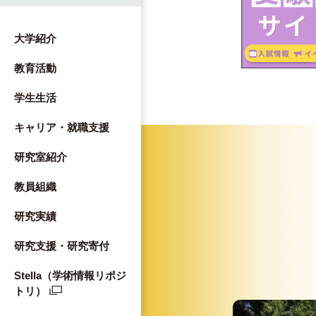
大学紹介
教育活動
学生生活
キャリア・就職支援
研究室紹介
教員組織
研究実績
研究支援・研究寄付
Stella（学術情報リポジ
トリ）