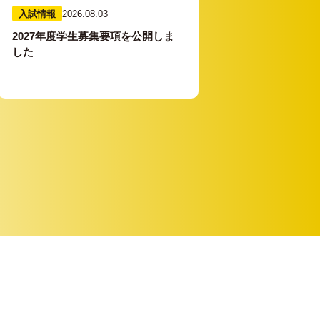
入試情報
2026.08.03
2027年度学生募集要項を公開しま
した