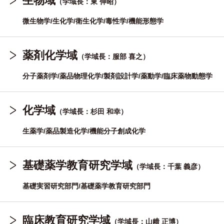
生物域
（学域長：東 伸昭）
微生物学/生化学/衛生化学/毒性学/機能形態学
薬剤化学域
（学域長：服部 喜之）
分子薬剤学/薬品物理化学/製剤設計学/薬動学/臨床薬物動態学
化学域
（学域長：杉田 和幸）
生薬学/薬品製造化学/機能分子創成化学
基礎薬学教育研究学域
（学域長：千葉 義彦）
基礎実習研究部門/基礎薬学教育研究部門
臨床教育研究学域
（学域長：山﨑 正博）