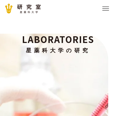
LABORATORIES
星薬科大学の研究