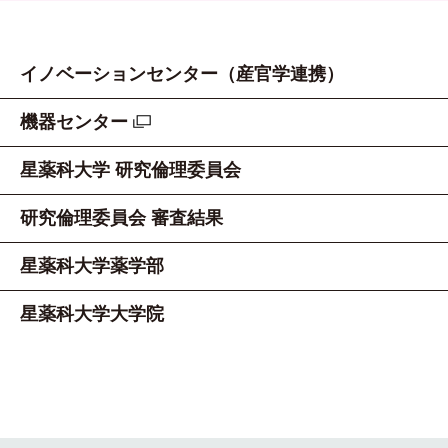
イノベーションセンター（産官学連携）
機器センター
星薬科大学 研究倫理委員会
研究倫理委員会 審査結果
星薬科大学薬学部
星薬科大学大学院