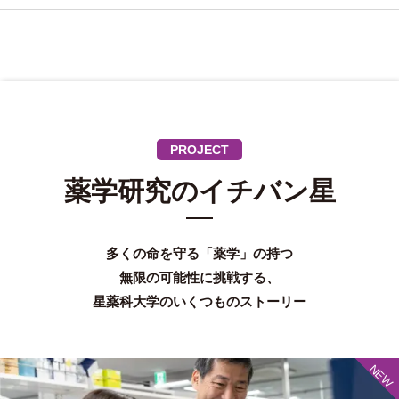
PROJECT
薬学研究のイチバン星
多くの命を守る「薬学」の持つ
無限の可能性に挑戦する、
星薬科⼤学のいくつものストーリー