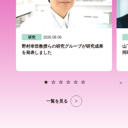
研究
2026.08.06
野村幸世教授らの研究グループが研究成果
山
を発表しました
同
一覧を見る