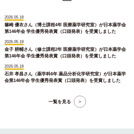
2026.05.18
篠崎 優衣さん（博士課程4年 医療薬学研究室）が日本薬学会
第146年会 学生優秀発表賞（口頭発表）を受賞しました
2026.05.18
金子 耕輔さん（修士課程2年 医療薬学研究室）が日本薬学会
第146年会 学生優秀発表賞（口頭発表）を受賞しました
2026.05.18
石井 孝昌さん（薬学科6年 薬品分析化学研究室）が日本薬学
会第146年会 学生優秀発表賞（口頭発表）を受賞しました
一覧を見る