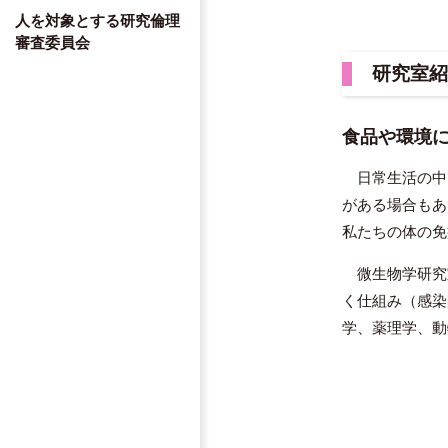
人を対象とする研究倫理
審査委員会
研究室紹
食品や環境
日常生活の中
がある場合もあ
私たちの体の免
微生物学研究
く仕組み（感染
学、薬理学、動