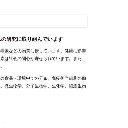
ムの研究に取り組んでいます
毒素などの物質に接しています。健康に影響
毒素は社会の関心が寄せられています。また、
す。
の食品・環境中での分布、免疫担当細胞の働
す。微生物学、分子生物学、生化学、細胞生物
。