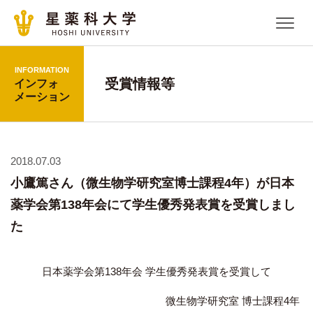
INFORMATION
受賞情報等
インフォ
メーション
2018.07.03
小鷹篤さん（微生物学研究室博士課程4年）が日本
薬学会第138年会にて学生優秀発表賞を受賞しまし
た
日本薬学会第138年会 学生優秀発表賞を受賞して
微生物学研究室 博士課程4年