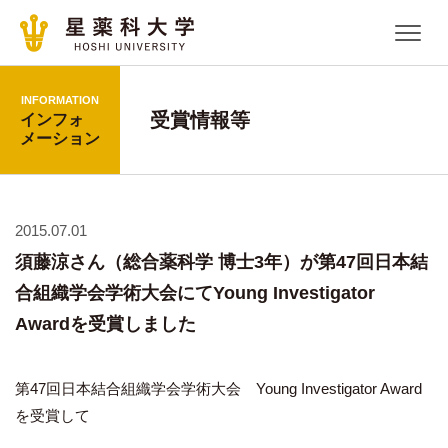
INFORMATION
受賞情報等
インフォ
メーション
2015.07.01
須藤涼さん（総合薬科学 博士3年）が第47回日本結
合組織学会学術大会にてYoung Investigator
Awardを受賞しました
第47回日本結合組織学会学術大会 Young Investigator Award
を受賞して