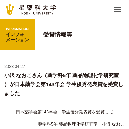
INFORMATION
受賞情報等
インフォ
メーション
2023.04.27
小浪 なおこさん（薬学科5年 薬品物理化学研究室
）が日本薬学会第143年会 学生優秀発表賞を受賞し
ました
日本薬学会第143年会 学生優秀発表賞を受賞して
薬学科5年 薬品物理化学研究室 小浪 なおこ