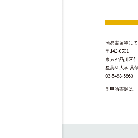
簡易書留等にて
〒142-8501
東京都品川区荏原
星薬科大学 薬
03-5498-5863
※申請書類は、