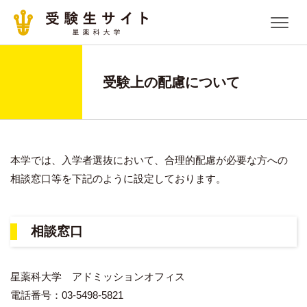
受験上の配慮について
本学では、入学者選抜において、合理的配慮が必要な方への
相談窓口等を下記のように設定しております。
相談窓口
星薬科大学 アドミッションオフィス
電話番号：03-5498-5821