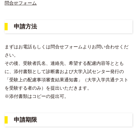
問合せフォーム
申請方法
まずはお電話もしくは問合せフォームよりお問い合わせくだ
さい。
その後、受験者氏名、連絡先、希望する配慮内容等ととも
に、添付書類として診断書および大学入試センター発行の
「受験上の配慮事項審査結果通知書」（大学入学共通テスト
を受験する者のみ）を提出いただきます。
※添付書類はコピーの提出可。
申請期限