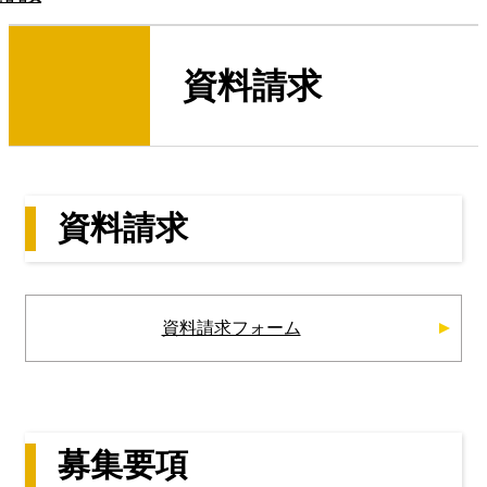
資料請求
資料請求
資料請求フォーム
募集要項