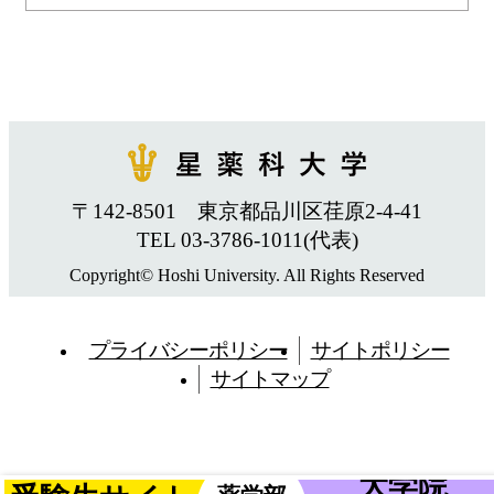
〒142-8501 東京都品川区荏原2-4-41
TEL 03-3786-1011(代表)
Copyright© Hoshi University. All Rights Reserved
プライバシーポリシー
サイトポリシー
サイトマップ
大学院