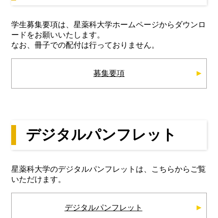
学生募集要項は、星薬科大学ホームページからダウンロ
ードをお願いいたします。
なお、冊子での配付は行っておりません。
募集要項
デジタルパンフレット
星薬科大学のデジタルパンフレットは、こちらからご覧
いただけます。
デジタルパンフレット