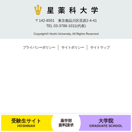
〒142-8501 東京都品川区荏原2-4-41
TEL 03-3786-1011(代表)
Copyright© Hoshi University. All Rights Reserved
プライバシーポリシー
サイトポリシー
サイトマップ
受験生サイト
大学院
薬学部
資料請求
HOSHINAVI
GRADUATE SCHOOL