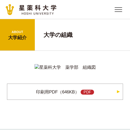
ABOUT
大学の組織
大学紹介
印刷用PDF（646KB）