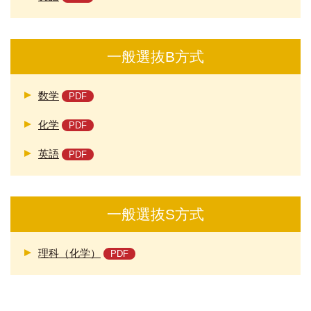
一般選抜B方式
数学
化学
英語
一般選抜S方式
理科（化学）