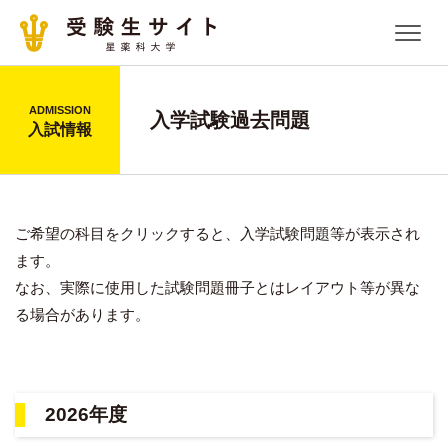
ADMISSION
入学試験過去問題
入試情報
ご希望の科目をクリックすると、入学試験問題等が表示され
ます。
なお、実際に使用した試験問題冊子とはレイアウト等が異な
る場合があります。
2026年度