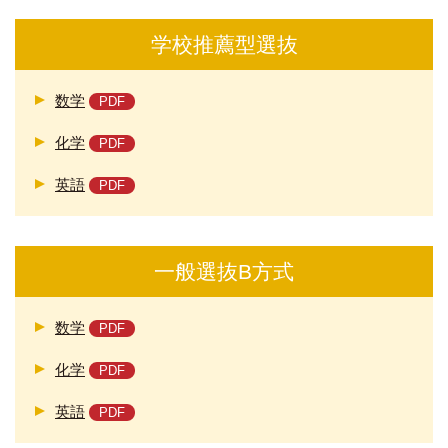
学校推薦型選抜
数学
化学
英語
一般選抜B方式
数学
化学
英語