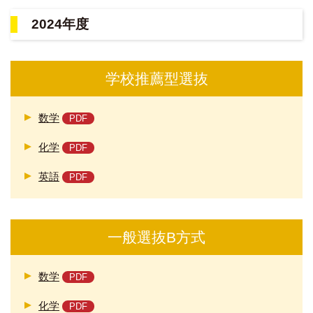
2024年度
学校推薦型選抜
数学
化学
英語
一般選抜B方式
数学
化学