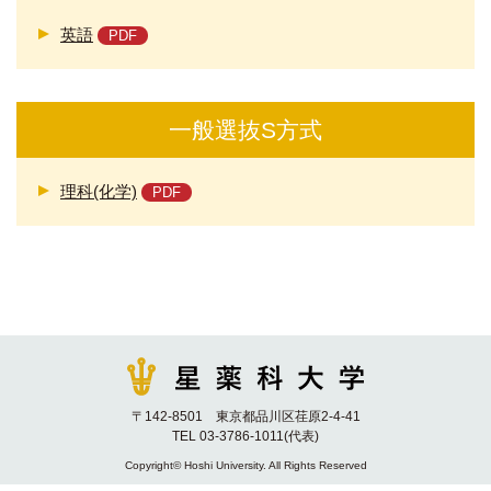
英語
一般選抜S方式
理科(化学)
〒142-8501 東京都品川区荏原2-4-41
TEL 03-3786-1011(代表)
Copyright© Hoshi University. All Rights Reserved