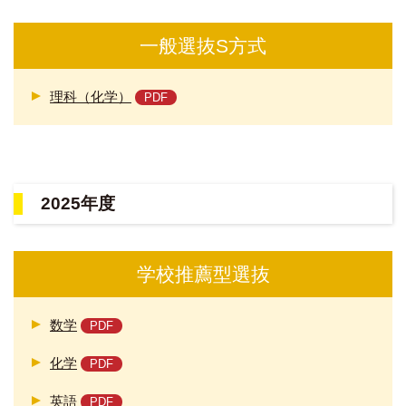
一般選抜S方式
理科（化学）
2025年度
学校推薦型選抜
数学
化学
英語