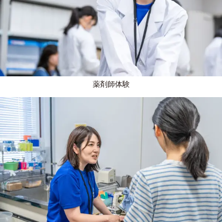
薬剤師体験