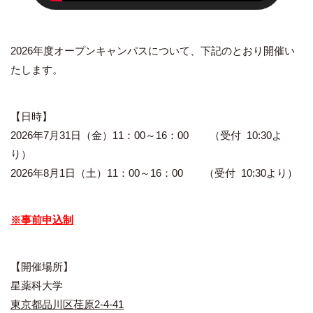
2026年度オープンキャンパスについて、下記のとおり開催い
たします。
【日時】
2026年7月31日（金）11：00～16：00 （受付 10:30よ
り）
2026年8月1日（土）11：00～16：00 （受付 10:30より）
※
事前
申込
制
【開催場所】
星薬科大学
東京都品川区荏原2-4-41