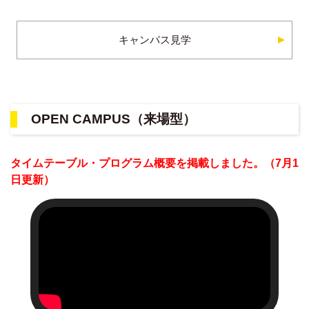
キャンパス見学
OPEN CAMPUS（来場型）
タイムテーブル・プログラム概要を掲載しました。（7月1
日更新）