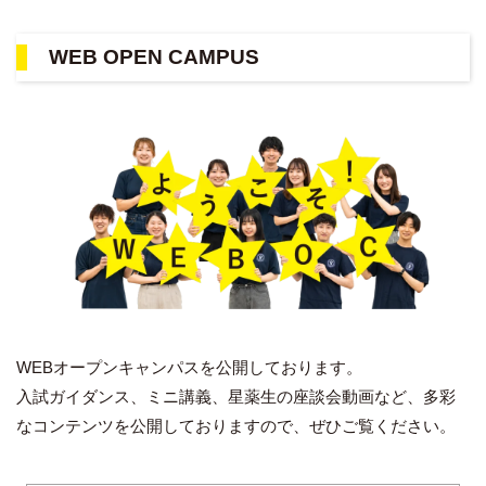
WEB OPEN CAMPUS
WEBオープンキャンパスを公開しております。
入試ガイダンス、ミニ講義、星薬生の座談会動画など、多彩
なコンテンツを公開しておりますので、ぜひご覧ください。