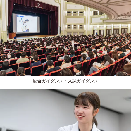
総合ガイダンス・入試ガイダンス