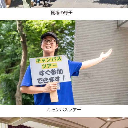
開場の様子
キャンパスツアー