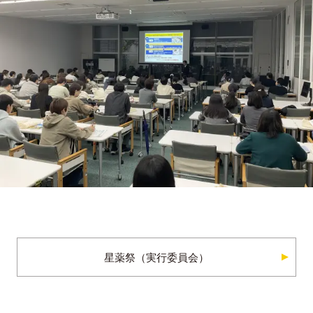
星薬祭（実行委員会）