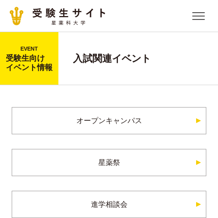
EVENT
入試関連イベント
受験生向け
イベント情報
オープンキャンパス
星薬祭
進学相談会