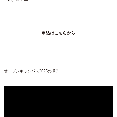
申込はこちらから
オープンキャンパス2025の様子