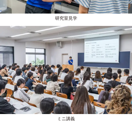
研究室見学
ミニ講義