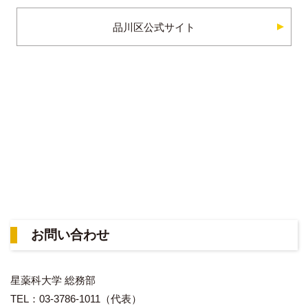
品川区公式サイト
お問い合わせ
星薬科大学 総務部
TEL：03-3786-1011（代表）