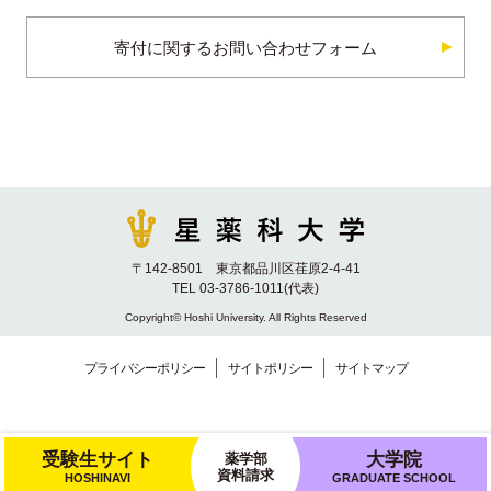
寄付に関するお問い合わせフォーム
〒142-8501 東京都品川区荏原2-4-41
TEL 03-3786-1011(代表)
Copyright© Hoshi University. All Rights Reserved
プライバシーポリシー
サイトポリシー
サイトマップ
受験生サイト
大学院
薬学部
資料請求
HOSHINAVI
GRADUATE SCHOOL