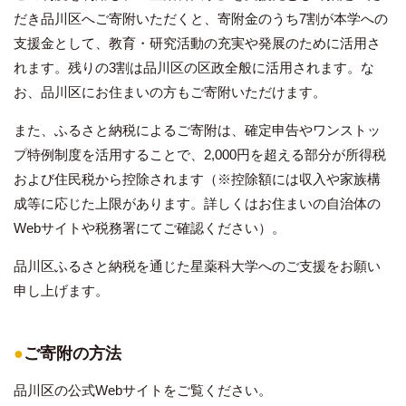
だき品川区へご寄附いただくと、寄附金のうち7割が本学への
支援金として、教育・研究活動の充実や発展のために活用さ
れます。残りの3割は品川区の区政全般に活用されます。な
お、品川区にお住まいの方もご寄附いただけます。
また、ふるさと納税によるご寄附は、確定申告やワンストッ
プ特例制度を活用することで、2,000円を超える部分が所得税
および住民税から控除されます（※控除額には収入や家族構
成等に応じた上限があります。詳しくはお住まいの自治体の
Webサイトや税務署にてご確認ください）。
品川区ふるさと納税を通じた星薬科大学へのご支援をお願い
申し上げます。
●
ご寄附の方法
品川区の公式Webサイトをご覧ください。