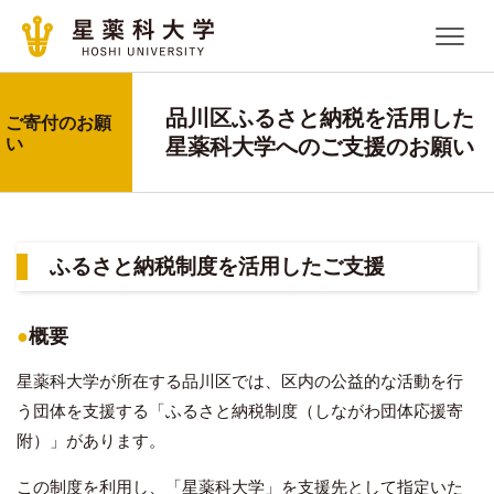
品川区ふるさと納税を活用した
ご寄付のお願
い
星薬科大学へのご支援のお願い
ふるさと納税制度を活用したご支援
●
概要
星薬科大学が所在する品川区では、区内の公益的な活動を行
う団体を支援する「ふるさと納税制度（しながわ団体応援寄
附）」があります。
この制度を利用し、「星薬科大学」を支援先として指定いた