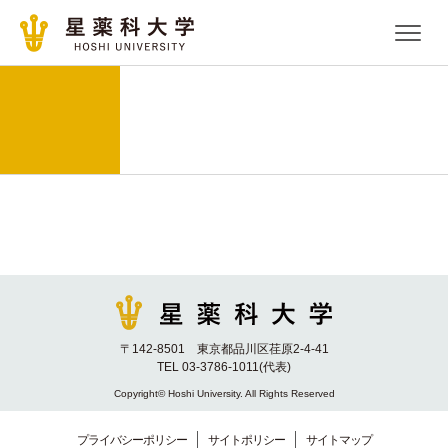
〒142-8501 東京都品川区荏原2-4-41
TEL 03-3786-1011(代表)
Copyright© Hoshi University. All Rights Reserved
プライバシーポリシー
サイトポリシー
サイトマップ