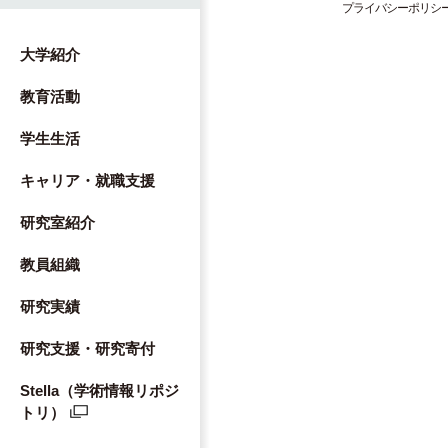
プライバシーポリシ
大学紹介
教育活動
学生生活
キャリア・就職支援
研究室紹介
教員組織
研究実績
研究支援・研究寄付
Stella（学術情報リポジ
トリ）