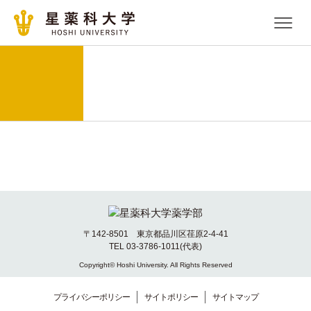
〒142-8501 東京都品川区荏原2-4-41
TEL 03-3786-1011(代表)
Copyright© Hoshi University. All Rights Reserved
プライバシーポリシー
サイトポリシー
サイトマップ