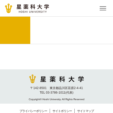
〒142-8501 東京都品川区荏原2-4-41
TEL 03-3786-1011(代表)
Copyright© Hoshi University. All Rights Reserved
プライバシーポリシー
サイトポリシー
サイトマップ