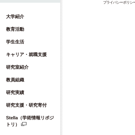
プライバシーポリシ
大学紹介
教育活動
学生生活
キャリア・就職支援
研究室紹介
教員組織
研究実績
研究支援・研究寄付
Stella（学術情報リポジ
トリ）