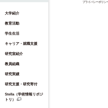
プライバシーポリシ
大学紹介
教育活動
学生生活
キャリア・就職支援
研究室紹介
教員組織
研究実績
研究支援・研究寄付
Stella（学術情報リポジ
トリ）