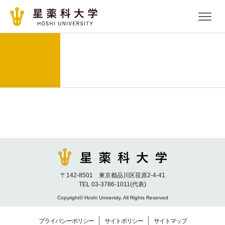
〒142-8501 東京都品川区荏原2-4-41
TEL 03-3786-1011(代表)
Copyright© Hoshi University. All Rights Reserved
プライバシーポリシー
サイトポリシー
サイトマップ