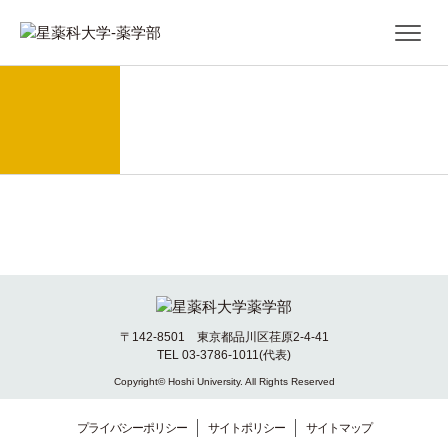
〒142-8501 東京都品川区荏原2-4-41
TEL 03-3786-1011(代表)
Copyright© Hoshi University. All Rights Reserved
プライバシーポリシー
サイトポリシー
サイトマップ