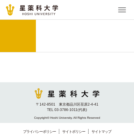
〒142-8501 東京都品川区荏原2-4-41
TEL 03-3786-1011(代表)
Copyright© Hoshi University. All Rights Reserved
プライバシーポリシー
サイトポリシー
サイトマップ