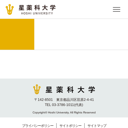
〒142-8501 東京都品川区荏原2-4-41
TEL 03-3786-1011(代表)
Copyright© Hoshi University. All Rights Reserved
プライバシーポリシー
サイトポリシー
サイトマップ