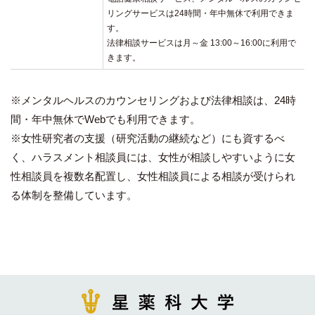
リングサービスは24時間・年中無休で利用できま
す。
法律相談サービスは月～金 13:00～16:00に利用で
きます。
※メンタルヘルスのカウンセリングおよび法律相談は、24時
間・年中無休でWebでも利用できます。
※女性研究者の支援（研究活動の継続など）にも資するべ
く、ハラスメント相談員には、女性が相談しやすいように女
性相談員を複数名配置し、女性相談員による相談が受けられ
る体制を整備しています。