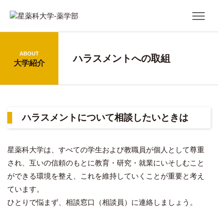
ABOUT
ハラスメントへの取組
大学紹介
ハラスメントについて相談したいときは
星薬科大学は、すべての学生および教職員が個人として尊重
され、互いの信頼のもとに教育・研究・就業にいそしむこと
ができる環境を整え、これを維持していくことが重要と考え
ています。
ひとりで悩まず、相談窓口（相談員）に連絡しましょう。