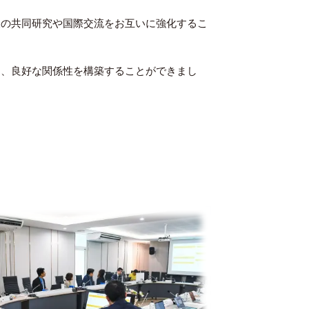
の共同研究や国際交流をお互いに強化するこ
、良好な関係性を構築することができまし