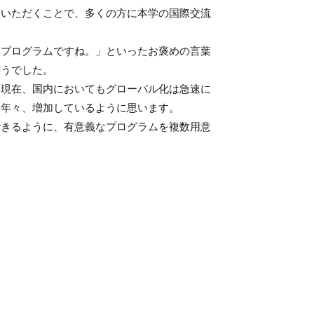
覧いただくことで、多くの方に本学の国際交流
プログラムですね。」といったお褒めの言葉
ようでした。
現在、国内においてもグローバル化は急速に
は年々、増加しているように思います。
きるように、有意義なプログラムを複数用意