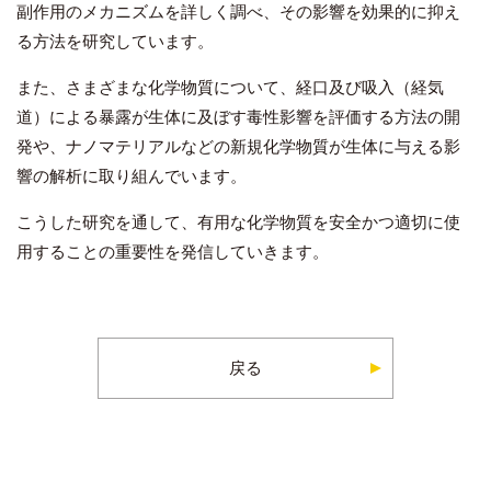
副作用のメカニズムを詳しく調べ、その影響を効果的に抑え
る方法を研究しています。
また、さまざまな化学物質について、経口及び吸入（経気
道）による暴露が生体に及ぼす毒性影響を評価する方法の開
発や、ナノマテリアルなどの新規化学物質が生体に与える影
響の解析に取り組んでいます。
こうした研究を通して、有用な化学物質を安全かつ適切に使
用することの重要性を発信していきます。
戻る