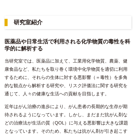
研究室紹介
医薬品や日常生活で利用される化学物質の毒性を科
学的に解析する
当研究室では、医薬品に加えて、工業用化学物質、農薬、健
康食品など、私たちを取り巻く環境中化学物質を適切に利用
するために、それらの生体に対する悪影響（＝毒性）を多角
的な観点から解析する研究や、リスク評価法に関する研究を
通じて、人々の健康な生活への貢献を目指します。
近年はがん治療の進歩により、がん患者の長期的な生存が期
待されるようになっています。しかし、まだまだ抗がん剤な
どの治療法が生活の質（QOL）に与える悪影響は大きな課題
となっています。そのため、私たちは抗がん剤が引き起こす