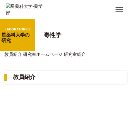
LABORATORIES
毒性学
星薬科大学の
研究
教員紹介
研究室ホームページ
研究室紹介
教員紹介