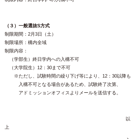
（３）一般選抜S方式
制限期間：2月3日（土）
制限場所：構内全域
制限内容：
（学部生）終日学内への入構不可
（大学院生）12：30まで不可
※ただし、試験時間の繰り下げ等により、12：30以降も
入構不可となる場合があるため、試験終了次第、
アドミッションオフィスよりメールを送信する。
以
上