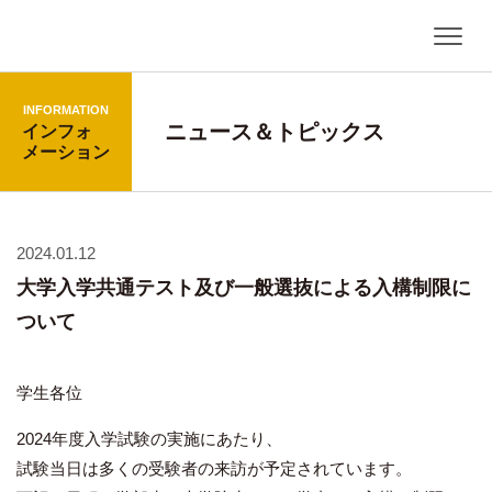
INFORMATION
ニュース＆トピックス
インフォ
メーション
2024.01.12
大学入学共通テスト及び一般選抜による入構制限に
ついて
学生各位
2024年度入学試験の実施にあたり、
試験当日は多くの受験者の来訪が予定されています。