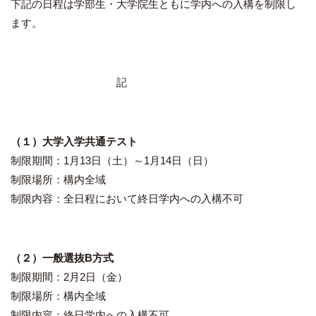
下記の日程は学部生・大学院生ともに学内への入構を制限し
ます。
記
（１）大学入学共通テスト
制限期間：1月13日（土）～1月14日（日）
制限場所：構内全域
制限内容：全日程において終日学内への入構不可
（２）一般選抜B方式
制限期間：2月2日（金）
制限場所：構内全域
制限内容：終日学内への入構不可