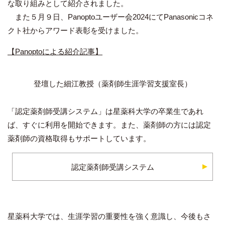
な取り組みとして紹介されました。
また５月９日、Panoptoユーザー会2024にてPanasonicコネ
クト社からアワード表彰を受けました。
【Panoptoによる紹介記事】
登壇した細江教授（薬剤師生涯学習支援室長）
「認定薬剤師受講システム」は星薬科大学の卒業生であれ
ば、すぐに利用を開始できます。また、薬剤師の方には認定
薬剤師の資格取得もサポートしています。
認定薬剤師受講システム
星薬科大学では、生涯学習の重要性を強く意識し、今後もさ