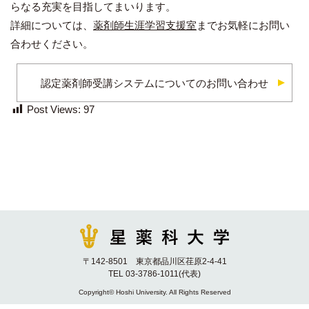
らなる充実を目指してまいります。
詳細については、
薬剤師生涯学習支援室
までお気軽にお問い
合わせください。
認定薬剤師受講システムについてのお問い合わせ
Post Views:
97
〒142-8501 東京都品川区荏原2-4-41
TEL 03-3786-1011(代表)
Copyright© Hoshi University. All Rights Reserved