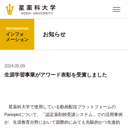
INFORMATION
お知らせ
インフォ
メーション
2024.05.09
生涯学習事業がアワード表彰を受賞しました
星薬科大学で使用している動画配信プラットフォームの
Panoptoについて、「認定薬剤師受講システム」での活用事例
が、生涯教育分野において国際的にみても先駆的かつ先進的