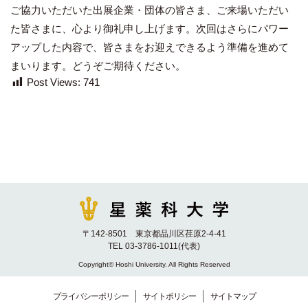
ご協力いただいた出展企業・団体の皆さま、ご来場いただい
た皆さまに、心より御礼申し上げます。次回はさらにパワー
アップした内容で、皆さまをお迎えできるよう準備を進めて
まいります。どうぞご期待ください。
Post Views:
741
〒142-8501 東京都品川区荏原2-4-41
TEL 03-3786-1011(代表)
Copyright© Hoshi University. All Rights Reserved
プライバシーポリシー
サイトポリシー
サイトマップ