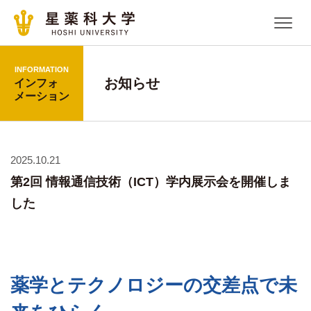
INFORMATION
お知らせ
インフォ
メーション
2025.10.21
第2回 情報通信技術（ICT）学内展示会を開催しま
した
薬学とテクノロジーの交差点で未