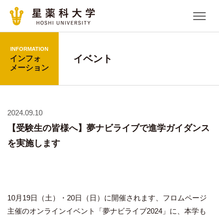
INFORMATION
イベント
インフォ
メーション
2024.09.10
【受験生の皆様へ】夢ナビライブで進学ガイダンス
を実施します
10月19日（土）・20日（日）に開催されます、フロムページ
主催のオンラインイベント「夢ナビライブ2024」に、本学も