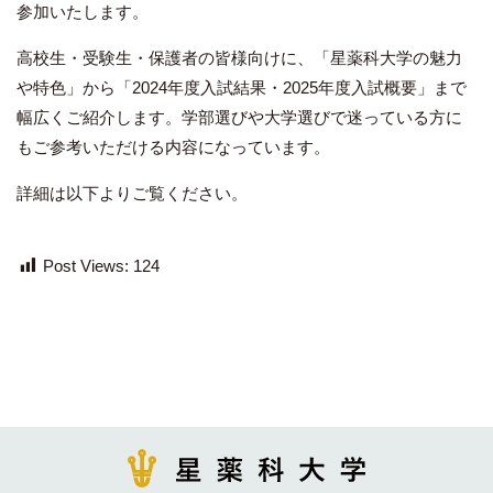
参加いたします。
高校生・受験生・保護者の皆様向けに、「星薬科大学の魅力
や特色」から「2024年度入試結果・2025年度入試概要」まで
幅広くご紹介します。学部選びや大学選びで迷っている方に
もご参考いただける内容になっています。
詳細は以下よりご覧ください。
Post Views:
124