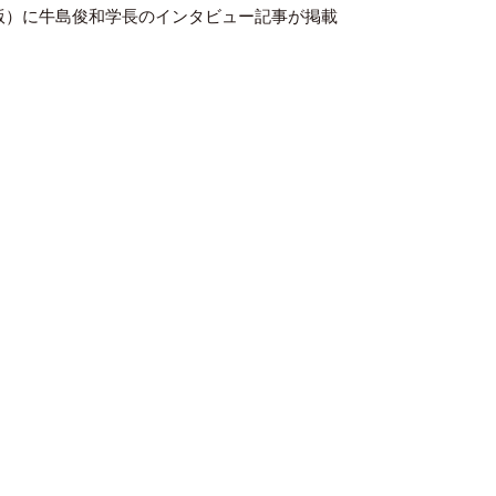
新聞出版）に牛島俊和学長のインタビュー記事が掲載