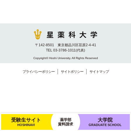
〒142-8501 東京都品川区荏原2-4-41
TEL 03-3786-1011(代表)
Copyright© Hoshi University. All Rights Reserved
プライバシーポリシー
サイトポリシー
サイトマップ
受験生サイト
大学院
薬学部
資料請求
HOSHINAVI
GRADUATE SCHOOL