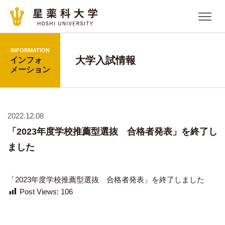
INFORMATION
大学入試情報
インフォ
メーション
2022.12.08
「2023年度学校推薦型選抜 合格者発表」を終了し
ました
「2023年度学校推薦型選抜 合格者発表」を終了しました
Post Views:
106