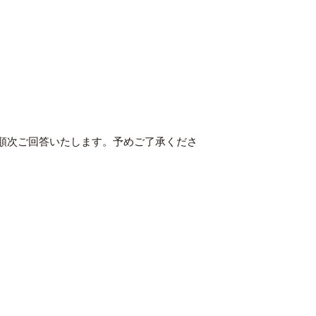
に順次ご回答いたします。予めご了承くださ