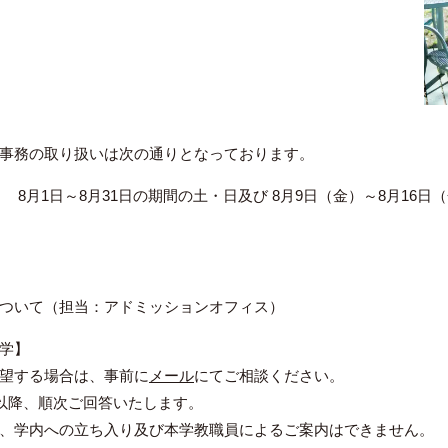
事務の取り扱いは次の通りとなっております。
8月1日～8月31日の期間の土・日及び 8月9日（金）～8月16日
ついて（担当：アドミッションオフィス）
学】
望する場合は、事前に
メール
にてご相談ください。
）以降、順次ご回答いたします。
、学内への立ち入り及び本学教職員によるご案内はできません。