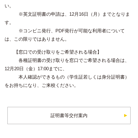
い。
※英文証明書の申請は、12月16日（月）までとなりま
す。
※コンビニ発行、PDF発行が可能な利用者について
は、この限りではありません。
【窓口での受け取りをご希望される場合】
各種証明書の受け取りを窓口でご希望される場合は、
12月20日（金）17:00までに、
本人確認ができるもの（学生証若しくは身分証明書）
をお持ちになり、ご来校ください。
証明書等交付案内