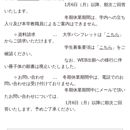
1月6日（月）以降、順次ご回答
いたします。
冬期休業期間は、学内への立ち
入り及び本学教職員によるご案内はできません。
○ 資料請求 … 大学パンフレットは「
こちら
」
からご請求いただけます。
学生募集要項は「
こちら
」をご
確認ください。
なお、WEB出願への移行に伴
い冊子体の願書は廃止いたしました。
○ お問い合わせ … 冬期休業期間中は、電話でのお
問い合わせは受け付けておりません。
冬期休業期間中にメールで頂い
たお問い合わせについては、
1月6日（月）以降に順次ご回
答いたします。予めご了承ください。