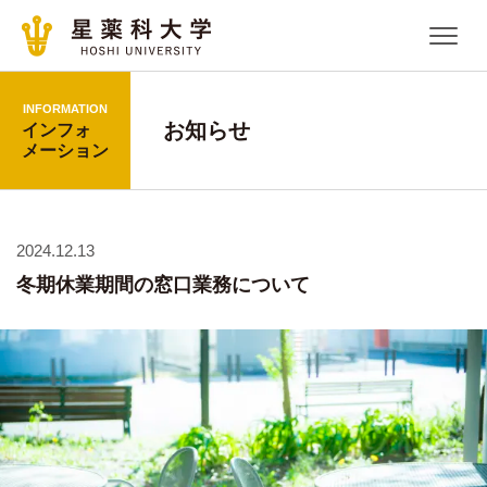
INFORMATION
お知らせ
インフォ
メーション
2024.12.13
冬期休業期間の窓口業務について