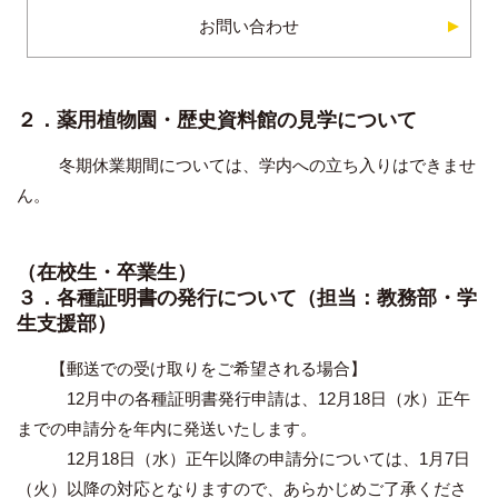
お問い合わせ
２．薬用植物園・歴史資料館の見学について
冬期休業期間については、学内への立ち入りはできませ
ん。
（在校生・卒業生）
３．各種証明書の発行について（担当：教務部・学
生支援部）
【郵送での受け取りをご希望される場合】
12月中の各種証明書発行申請は、12月18日（水）正午
までの申請分を年内に発送いたします。
12月18日（水）正午以降の申請分については、1月7日
（火）以降の対応となりますので、あらかじめご了承くださ