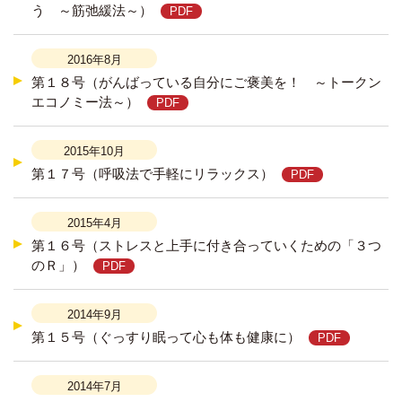
う ～筋弛緩法～）
2016年8月
第１８号（がんばっている自分にご褒美を！ ～トークン
エコノミー法～）
2015年10月
第１７号（呼吸法で手軽にリラックス）
2015年4月
第１６号（ストレスと上手に付き合っていくための「３つ
のＲ」）
2014年9月
第１５号（ぐっすり眠って心も体も健康に）
2014年7月