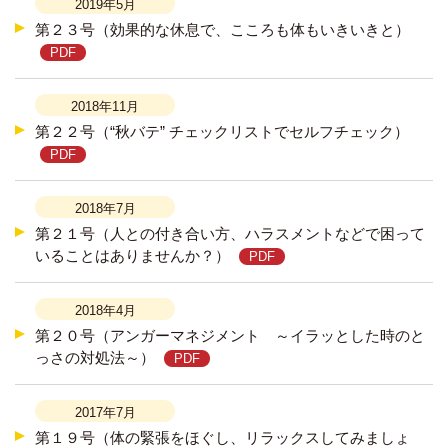
2019年5月
第２３号（効果的な休息で、こころも体もいきいきと）
2018年11月
第２２号（“秋バテ” チェックリストでセルフチェック）
2018年7月
第２１号（人との付き合い方、ハラスメントなどで困って
いることはありませんか？）
2018年4月
第２０号（アンガーマネジメント ～イラッとした時のと
っさの対処法～）
2017年7月
第１９号（体の緊張をほぐし、リラックスしてみましょ