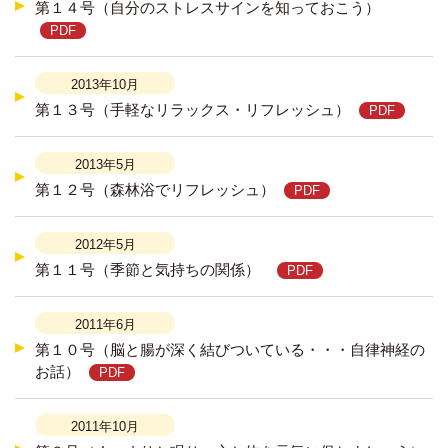
第１４号（自分のストレスサインを知っておこう）
2013年10月
第１３号（手軽なリラックス・リフレッシュ）
2013年5月
第１２号（森林浴でリフレッシュ）
2012年5月
第１１号（季節と気持ちの関係）
2011年6月
第１０号（脳と腸が深く結びついている・・・自律神経の
お話）
2011年10月