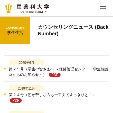
カウンセリングニュース (Back
CAMPUS LIFE
学生生活
Number)
2020年6月
第２５号（学生の皆さまへ ～保健管理センター・学生相談
室からのお知らせ～）
2019年11月
第２４号（朝が苦手な方も一工夫ですっきりと！）