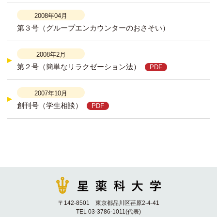
2008年04月
第３号（グループエンカウンターのおさそい）
2008年2月
第２号（簡単なリラクゼーション法）
2007年10月
創刊号（学生相談）
〒142-8501 東京都品川区荏原2-4-41
TEL 03-3786-1011(代表)