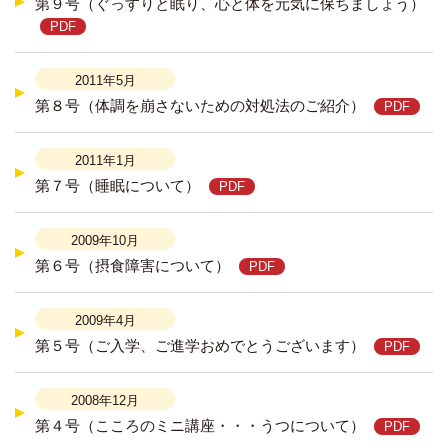
第９号（ぐっすりと眠り、心と体を元気に保ちましょう）
2011年5月
第８号（体調を崩さないための対処法のご紹介）
2011年1月
第７号（睡眠について）
2009年10月
第６号（摂食障害について）
2009年4月
第５号（ご入学、ご進学おめでとうございます）
2008年12月
第４号（こころのミニ講座・・・うつについて）