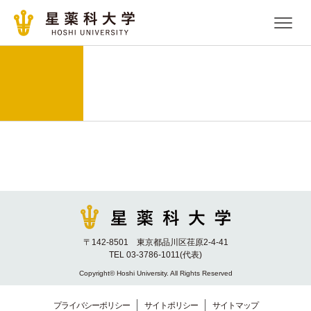
〒142-8501 東京都品川区荏原2-4-41
TEL 03-3786-1011(代表)
Copyright© Hoshi University. All Rights Reserved
プライバシーポリシー
サイトポリシー
サイトマップ