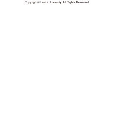
Copyright© Hoshi University. All Rights Reserved