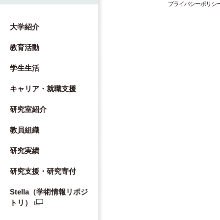
プライバシーポリシ
大学紹介
教育活動
学生生活
キャリア・就職支援
研究室紹介
教員組織
研究実績
研究支援・研究寄付
Stella（学術情報リポジ
トリ）