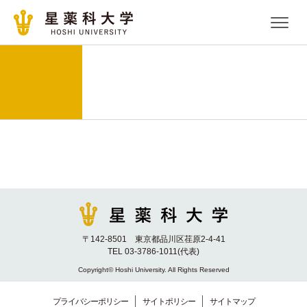
〒142-8501 東京都品川区荏原2-4-41
TEL 03-3786-1011(代表)
Copyright© Hoshi University. All Rights Reserved
プライバシーポリシー
サイトポリシー
サイトマップ