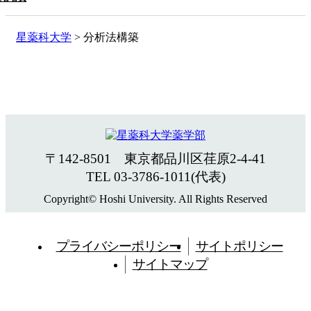
星薬科大学
>
分析法構築
〒142-8501 東京都品川区荏原2-4-41
TEL 03-3786-1011(代表)
Copyright© Hoshi University. All Rights Reserved
プライバシーポリシー
サイトポリシー
サイトマップ