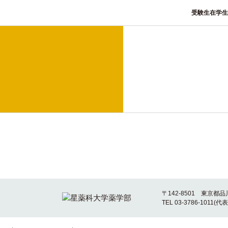
受験生
在学生
〒142-8501 東京都品
TEL 03-3786-1011(代表