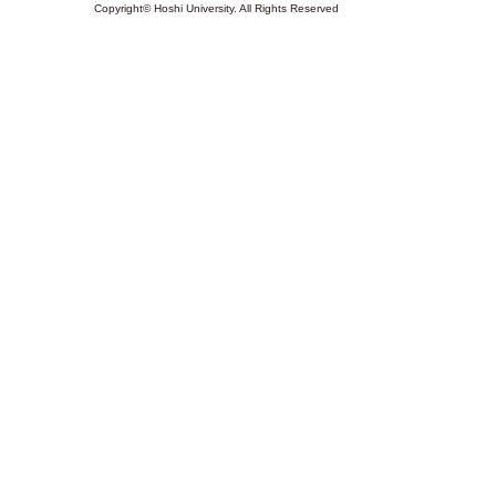
Copyright© Hoshi University. All Rights Reserved