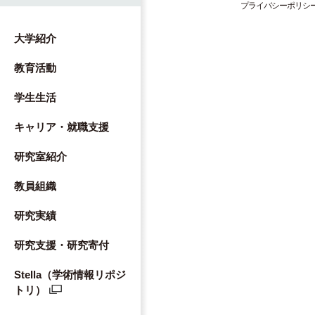
プライバシーポリシ
大学紹介
教育活動
学生生活
キャリア・就職支援
研究室紹介
教員組織
研究実績
研究支援・研究寄付
Stella（学術情報リポジ
トリ）