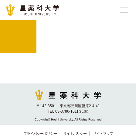
〒142-8501 東京都品川区荏原2-4-41
TEL 03-3786-1011(代表)
Copyright© Hoshi University. All Rights Reserved
プライバシーポリシー
サイトポリシー
サイトマップ