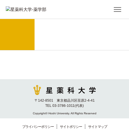
〒142-8501 東京都品川区荏原2-4-41
TEL 03-3786-1011(代表)
Copyright© Hoshi University. All Rights Reserved
プライバシーポリシー
サイトポリシー
サイトマップ