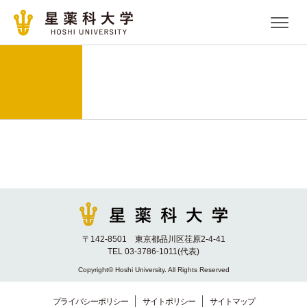
〒142-8501 東京都品川区荏原2-4-41
TEL 03-3786-1011(代表)
Copyright© Hoshi University. All Rights Reserved
プライバシーポリシー
サイトポリシー
サイトマップ