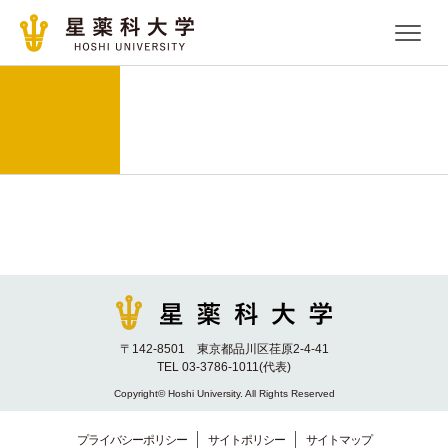
〒142-8501 東京都品川区荏原2-4-41
TEL 03-3786-1011(代表)
Copyright© Hoshi University. All Rights Reserved
プライバシーポリシー
サイトポリシー
サイトマップ