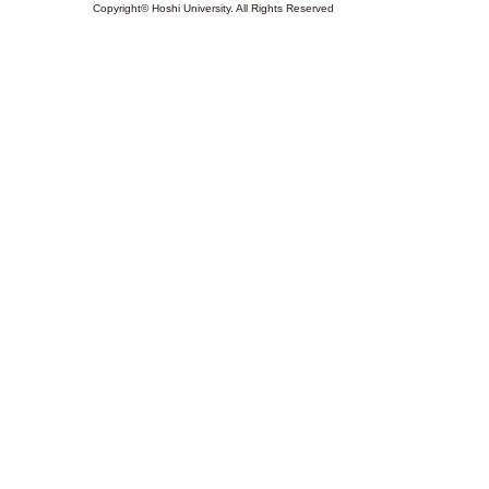
Copyright© Hoshi University. All Rights Reserved