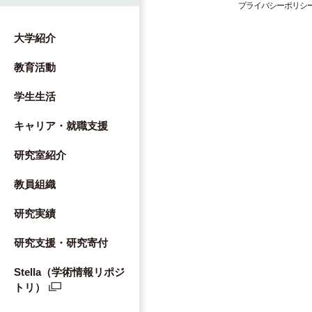
プライバシーポリシ
大学紹介
教育活動
学生生活
キャリア・就職支援
研究室紹介
教員組織
研究実績
研究支援・研究寄付
Stella（学術情報リポジ
トリ）