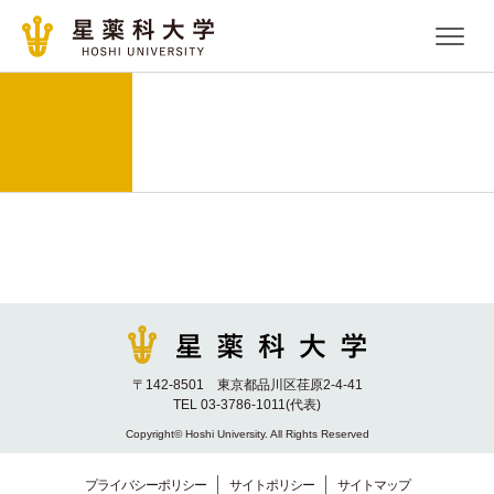
〒142-8501 東京都品川区荏原2-4-41
TEL 03-3786-1011(代表)
Copyright© Hoshi University. All Rights Reserved
プライバシーポリシー
サイトポリシー
サイトマップ