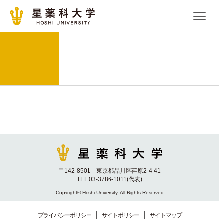
〒142-8501 東京都品川区荏原2-4-41
TEL 03-3786-1011(代表)
Copyright© Hoshi University. All Rights Reserved
プライバシーポリシー
サイトポリシー
サイトマップ