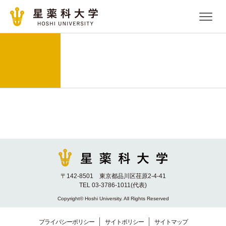
〒142-8501 東京都品川区荏原2-4-41
TEL 03-3786-1011(代表)
Copyright© Hoshi University. All Rights Reserved
プライバシーポリシー
サイトポリシー
サイトマップ