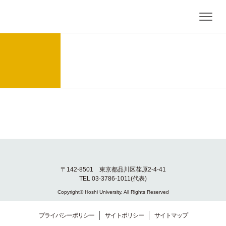
〒142-8501 東京都品川区荏原2-4-41
TEL 03-3786-1011(代表)
Copyright© Hoshi University. All Rights Reserved
プライバシーポリシー
サイトポリシー
サイトマップ